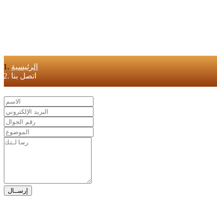
الرئيسية
اتصل بنا