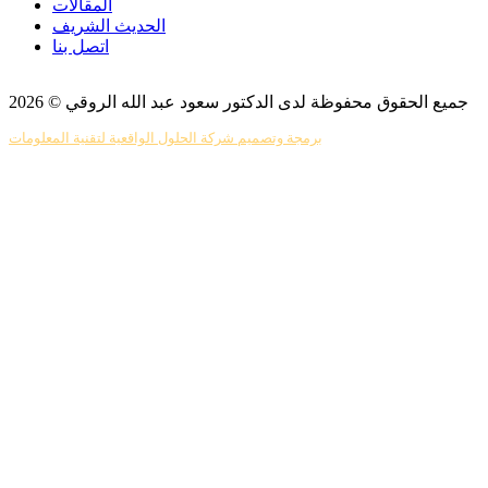
المقالات
الحديث الشريف
اتصل بنا
جميع الحقوق محفوظة لدى الدكتور سعود عبد الله الروقي © 2026
برمجة وتصميم شركة الحلول الواقعية لتقنية المعلومات