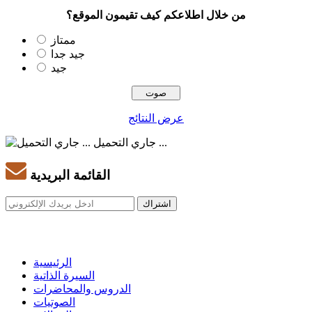
من خلال اطلاعكم كيف تقيمون الموقع؟
ممتاز
جيد جدا
جيد
عرض النتائج
جاري التحميل ...
القائمة البريدية
الرئيسية
السيرة الذاتية
الدروس والمحاضرات
الصوتيات