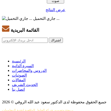
عرض النتائج
جاري التحميل ...
القائمة البريدية
الرئيسية
السيرة الذاتية
الدروس والمحاضرات
الصوتيات
المقالات
الحديث الشريف
اتصل بنا
جميع الحقوق محفوظة لدى الدكتور سعود عبد الله الروقي © 2026
برمجة وتصميم شركة الحلول الواقعية لتقنية المعلومات