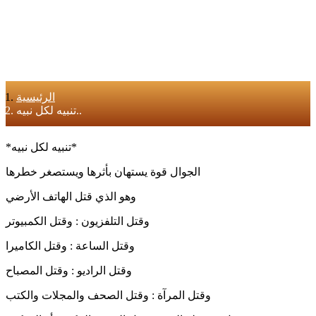
الرئيسية
تنبيه لكل نبيه..
*تنبيه لكل نبيه*
الجوال قوة يستهان بأثرها ويستصغر خطرها
وهو الذي قتل الهاتف الأرضي
وقتل التلفزيون : وقتل الكمبيوتر
وقتل الساعة : وقتل الكاميرا
وقتل الراديو : وقتل المصباح
وقتل المرآة : وقتل الصحف والمجلات والكتب