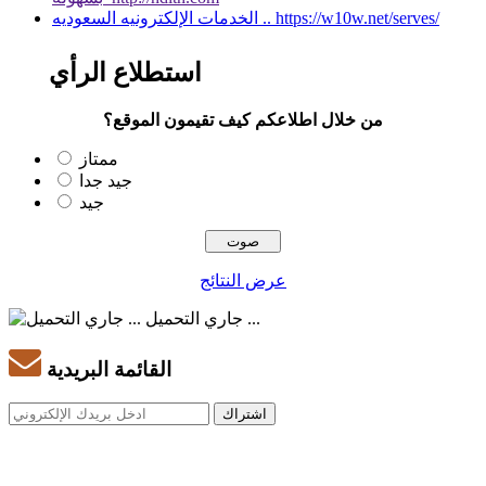
الخدمات الإلكترونيه السعوديه .. https://w10w.net/serves/
استطلاع الرأي
من خلال اطلاعكم كيف تقيمون الموقع؟
ممتاز
جيد جدا
جيد
عرض النتائج
جاري التحميل ...
القائمة البريدية