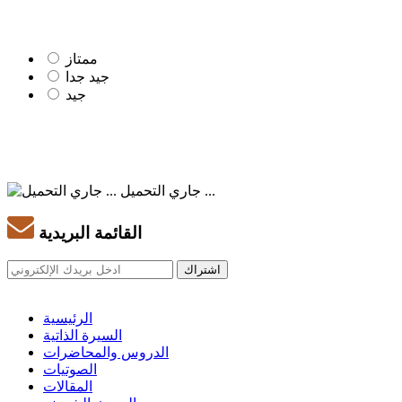
ممتاز
جيد جدا
جيد
جاري التحميل ...
القائمة البريدية
الرئيسية
السيرة الذاتية
الدروس والمحاضرات
الصوتيات
المقالات