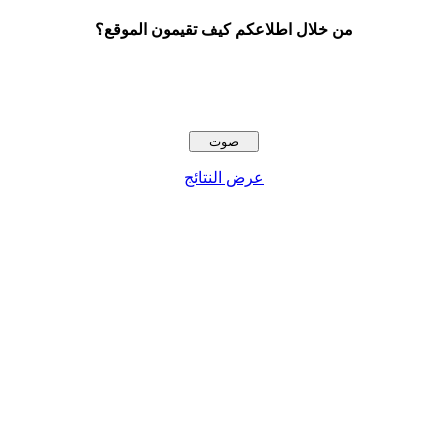
من خلال اطلاعكم كيف تقيمون الموقع؟
عرض النتائج