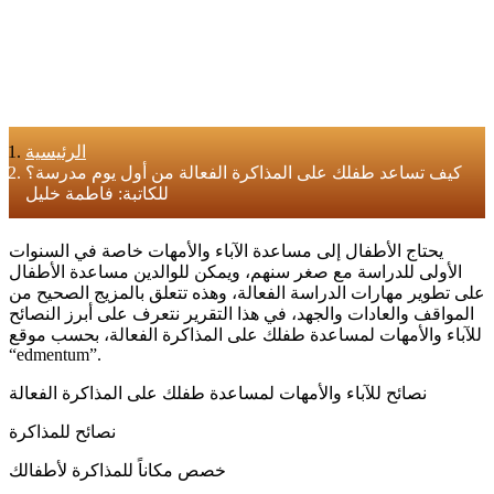
الرئيسية
كيف تساعد طفلك على المذاكرة الفعالة من أول يوم مدرسة؟
للكاتبة: فاطمة خليل
يحتاج الأطفال إلى مساعدة الآباء والأمهات خاصة في السنوات
الأولى للدراسة مع صغر سنهم، ويمكن للوالدين مساعدة الأطفال
على تطوير مهارات الدراسة الفعالة، وهذه تتعلق بالمزيج الصحيح من
المواقف والعادات والجهد، في هذا التقرير نتعرف على أبرز النصائح
للآباء والأمهات لمساعدة طفلك على المذاكرة الفعالة، بحسب موقع
“edmentum”.
نصائح للآباء والأمهات لمساعدة طفلك على المذاكرة الفعالة
نصائح للمذاكرة
خصص مكاناً للمذاكرة لأطفالك