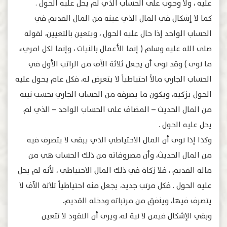
عليه ، ولا وجوب على الحساب الذي لم يحل عليه الحول .
كما لا إشكال في المال الذي عينه من المال القديم في
الحساب الواحد إذا حال عليه الحول ، ويتعين بالتعيين، لقوله
صلى الله عليه وسلم ( إنما الأعمال بالنيات ، وإنما لكل امريء
ما نوى ) وقد نوى أن يجعل ثلاثة الآف من الراتب الأول في
الحساب الجاري مالاً احتياطياً لا يتعرض له، فكل عام يحول عليه
الحول يزكيه، ويكون ما يصرفه من الحساب الجاري بحسب نيته
من المال الحديث – المضاف على الحساب الواحد – الذي لم
يحل عليه الحول .
وكذا إذا نوى أن المال الاحتياطي الذي يبقى لا يتصرف فيه
من المال الحديث، وأن مصروفاته من ذلك الحساب هي من
ماله القديم ، فلا زكاة في ذلك المال الاحتياطي ، لأنه لم يحل
عليه الحول . فكل مرتب جديد، يجعل منه احتياطياً ثلاثة الآف لا
يتصرف فيها، وينفق من مرتباته ودخله القديم.
وبقي الإشكال فيمن لا نية له، ويرى أن النقود لا تتعين