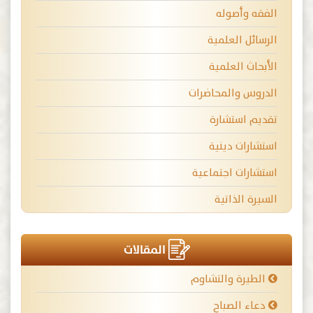
الفقه وأصوله
الرسائل العلمية
الأبحاث العلمية
الدروس والمحاضرات
تقديم استشارة
استشارات دينية
استشارات اجتماعية
السيرة الذاتية
المقالات
الطيرة والتشاوم
دعاء الصباح