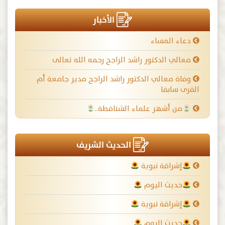
الأخبار
دعاء المساء
معالي الدكتور راشد الراجح رحمه الله تعالى
وفاة معالي الدكتور راشد الراجح مدير جامعة أم
القرى سابقا
من أشهر علماء الشناقطة..
الحديث الشريف
إشراقة نبوية
حديث اليوم
إشراقة نبوية
حديث اليوم