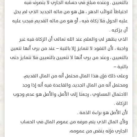
بالتعيين . وعنده مبلغ في حسابه الجاري لا يتصرف فيه
احتياطاً لنوائب الدهر ، هل هو من ماله الجديد الذي لم يحل
عليه الحول فلا زكاة فيه ، أو هو من ماله القديم فيجب عليه
أن يزكيه .
الذي يظهر لي والعلم عند الله تعالى أن الزكاة فيه غير
واجبة ، لأن النقود لا تتمايز إلا بالنية – عند من يرى أنها تتعين
بالتعيين ، وعند من يرى أنها لا تتعيين بالتعيين فلا تتمايز حتى
بالنية –
وعلى ذلك فإن هذا المال محتمل أنه من المال القديم،
ومحتمل أنه من المال الجديد، والقاعدة فيه أنه إذا وجد
الاحتمال المساوي ، رجعنا إلى الأصل، والأصل هو عدم وجوب
الزكاة .
لأن الأصل هو براءة الذمة .
ولأن المال الذي يتم صرفه من عموم المال في الحساب
الجاري فإنه ينقص من عمومه،