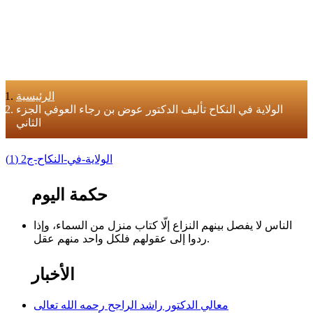
الرئيسية
الولاية في النكاح تأليف الدكتور عوض بن رجاء العوفي الجزء
الثاني
الولاية-في-النكاح-ج2 (1)
حكمة اليوم
الناس لا يفصل بينهم النزاع إلّا كتاب منزل من السماء، وإذا
ردوا إلى عقولهم فلكل واحد منهم عقل.
الأخبار
معالي الدكتور راشد الراجح رحمه الله تعالى