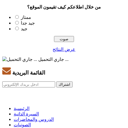
من خلال اطلاعكم كيف تقيمون الموقع؟
ممتاز
جيد جدا
جيد
عرض النتائج
جاري التحميل ...
القائمة البريدية
الرئيسية
السيرة الذاتية
الدروس والمحاضرات
الصوتيات