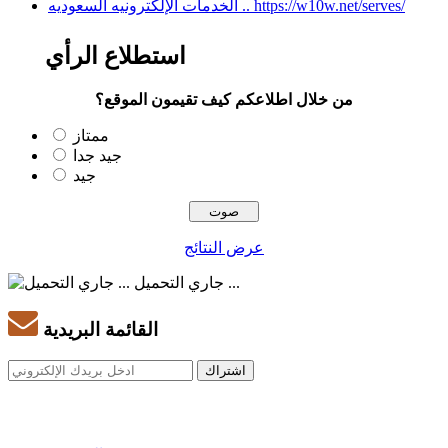
الخدمات الإلكترونيه السعوديه .. https://w10w.net/serves/
استطلاع الرأي
من خلال اطلاعكم كيف تقيمون الموقع؟
ممتاز
جيد جدا
جيد
عرض النتائج
جاري التحميل ...
القائمة البريدية