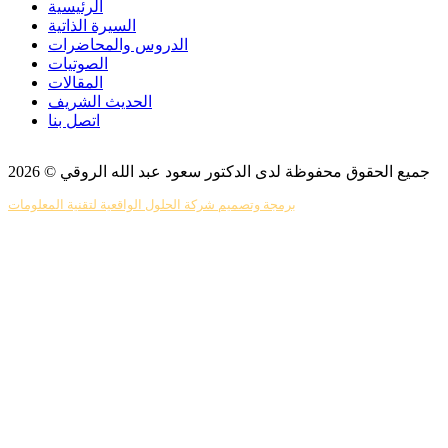
الرئيسية
السيرة الذاتية
الدروس والمحاضرات
الصوتيات
المقالات
الحديث الشريف
اتصل بنا
جميع الحقوق محفوظة لدى الدكتور سعود عبد الله الروقي © 2026
برمجة وتصميم شركة الحلول الواقعية لتقنية المعلومات