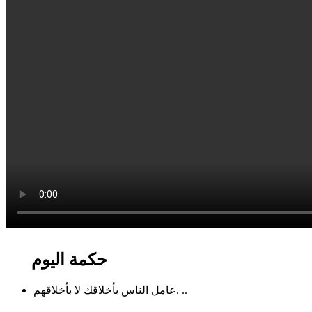
حكمة اليوم
عامل الناس بأخلاقك لا بأخلاقهم. ..