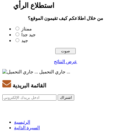
استطلاع الرأي
من خلال اطلاعكم كيف تقيمون الموقع؟
ممتاز
جيد جدا
جيد
عرض النتائج
جاري التحميل ...
القائمة البريدية
الرئيسية
السيرة الذاتية