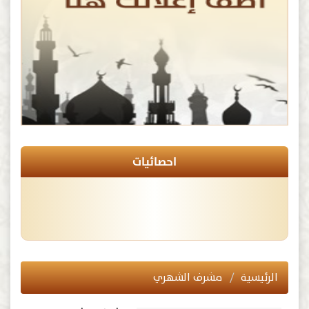
احصائيات
الرئيسية
مشرف الشهري