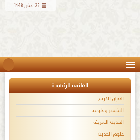
23 صفر, 1448
القائمة الرئيسية
القرآن الكريم
التفسير وعلومه
الحديث الشريف
علوم الحديث