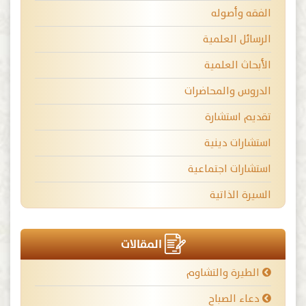
الفقه وأصوله
الرسائل العلمية
الأبحاث العلمية
الدروس والمحاضرات
تقديم استشارة
استشارات دينية
استشارات اجتماعية
السيرة الذاتية
المقالات
الطيرة والتشاوم
دعاء الصباح