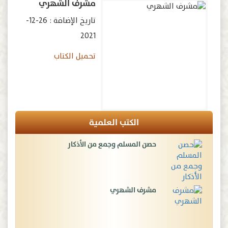
مشرف الشهري
تاريخ الإضافة : 26-12-
2021
تحميل الكتاب
الكتب العلمية
حصن المسلم وجمع من الأذكار
مشرف الشهري