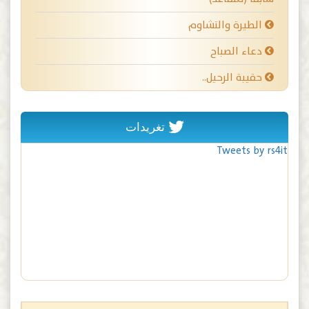
الطيرة والتشاوم
دعاء الصباح
حقيبة الرحيل..
تغريدات
Tweets by rs4it