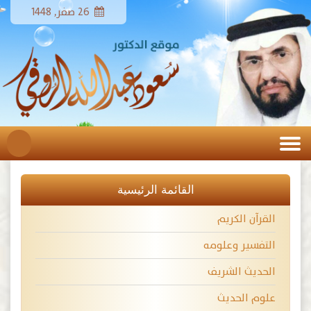
26 صفر, 1448
القائمة الرئيسية
القرآن الكريم
التفسير وعلومه
الحديث الشريف
علوم الحديث