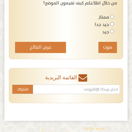
من خلال اطلاعكم كيف تقيمون الموقع؟
ممتاز
جيد جدا
جيد
عرض النتائج
القائمة البريدية