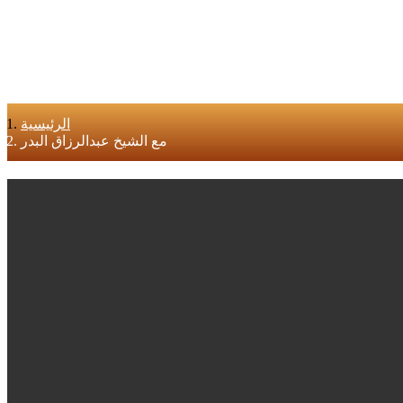
الرئيسية
مع الشيخ عبدالرزاق البدر