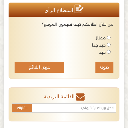
استطلاع الرأي
من خلال اطلاعكم كيف تقيمون الموقع؟
ممتاز
جيد جدا
جيد
عرض النتائج
القائمة البريدية