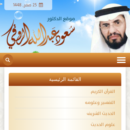
25 صفر, 1448
القائمة الرئيسية
القرآن الكريم
التفسير وعلومه
الحديث الشريف
علوم الحديث