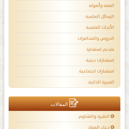
الفقه وأصوله
الرسائل العلمية
الأبحاث العلمية
الدروس والمحاضرات
تقديم استشارة
استشارات دينية
استشارات اجتماعية
السيرة الذاتية
المقالات
الطيرة والتشاوم
دعاء الصباح