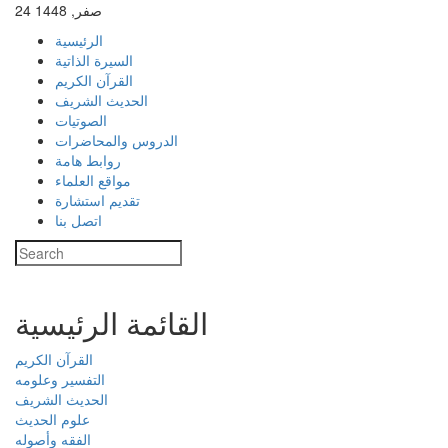
24 صفر, 1448
الرئيسية
السيرة الذاتية
القرآن الكريم
الحديث الشريف
الصوتيات
الدروس والمحاضرات
روابط هامة
مواقع العلماء
تقديم استشارة
اتصل بنا
القائمة الرئيسية
القرآن الكريم
التفسير وعلومه
الحديث الشريف
علوم الحديث
الفقه وأصوله