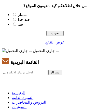
من خلال اطلاعكم كيف تقيمون الموقع؟
ممتاز
جيد جدا
جيد
عرض النتائج
جاري التحميل ...
القائمة البريدية
الرئيسية
السيرة الذاتية
الدروس والمحاضرات
الصوتيات