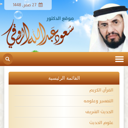
27 صفر, 1448
القائمة الرئيسية
القرآن الكريم
التفسير وعلومه
الحديث الشريف
علوم الحديث