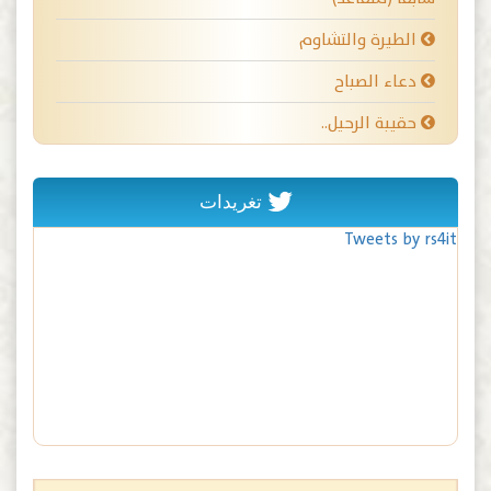
الطيرة والتشاوم
دعاء الصباح
حقيبة الرحيل..
تغريدات
Tweets by rs4it