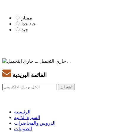
ممتاز
جيد جدا
جيد
جاري التحميل ...
القائمة البريدية
الرئيسية
السيرة الذاتية
الدروس والمحاضرات
الصوتيات