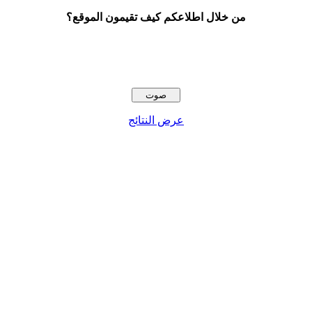
من خلال اطلاعكم كيف تقيمون الموقع؟
عرض النتائج