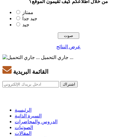
من خلال اطلاعكم كيف تقيمون الموقع؟
ممتاز
جيد جدا
جيد
عرض النتائج
جاري التحميل ...
القائمة البريدية
الرئيسية
السيرة الذاتية
الدروس والمحاضرات
الصوتيات
المقالات