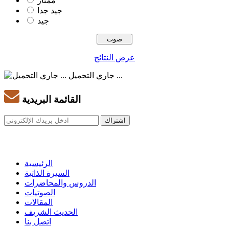
ممتاز
جيد جدا
جيد
عرض النتائج
جاري التحميل ...
القائمة البريدية
الرئيسية
السيرة الذاتية
الدروس والمحاضرات
الصوتيات
المقالات
الحديث الشريف
اتصل بنا