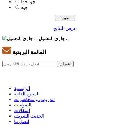
جيد جدا
جيد
عرض النتائج
جاري التحميل ...
القائمة البريدية
الرئيسية
السيرة الذاتية
الدروس والمحاضرات
الصوتيات
المقالات
الحديث الشريف
اتصل بنا