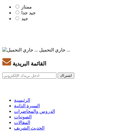
ممتاز
جيد جدا
جيد
جاري التحميل ...
القائمة البريدية
الرئيسية
السيرة الذاتية
الدروس والمحاضرات
الصوتيات
المقالات
الحديث الشريف