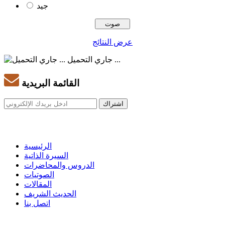
جيد
عرض النتائج
جاري التحميل ...
القائمة البريدية
الرئيسية
السيرة الذاتية
الدروس والمحاضرات
الصوتيات
المقالات
الحديث الشريف
اتصل بنا