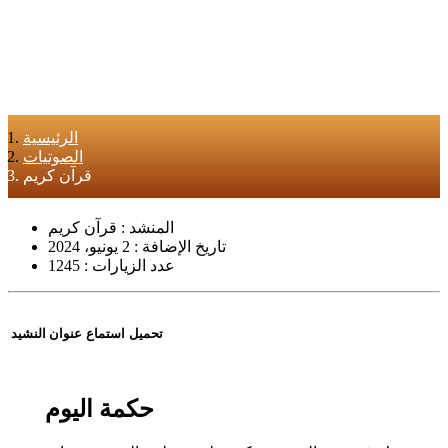
الرئيسية
الصوتيات
قرآن كريم
المنشد :
قرآن كريم
تاريخ الإضافة :
2 يونيو، 2024
عدد الزيارات :
1245
تحميل
استماع
عنوان النشيد
حكمة اليوم