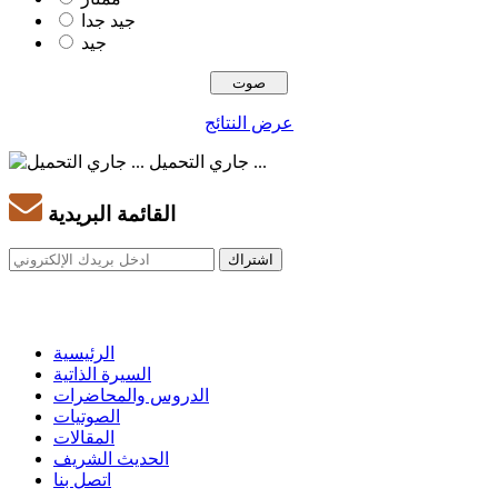
جيد جدا
جيد
عرض النتائج
جاري التحميل ...
القائمة البريدية
الرئيسية
السيرة الذاتية
الدروس والمحاضرات
الصوتيات
المقالات
الحديث الشريف
اتصل بنا