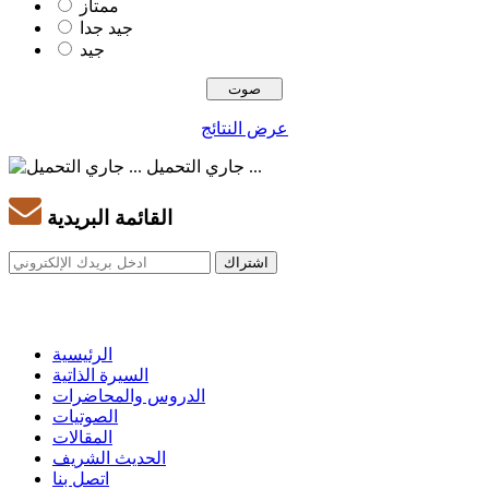
ممتاز
جيد جدا
جيد
عرض النتائج
جاري التحميل ...
القائمة البريدية
الرئيسية
السيرة الذاتية
الدروس والمحاضرات
الصوتيات
المقالات
الحديث الشريف
اتصل بنا