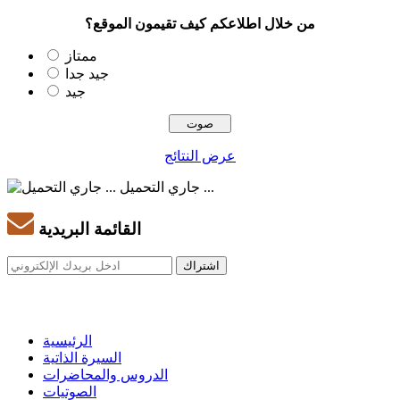
من خلال اطلاعكم كيف تقيمون الموقع؟
ممتاز
جيد جدا
جيد
عرض النتائج
جاري التحميل ...
القائمة البريدية
الرئيسية
السيرة الذاتية
الدروس والمحاضرات
الصوتيات