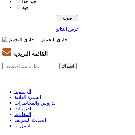
جيد جدا
جيد
عرض النتائج
جاري التحميل ...
القائمة البريدية
الرئيسية
السيرة الذاتية
الدروس والمحاضرات
الصوتيات
المقالات
الحديث الشريف
اتصل بنا