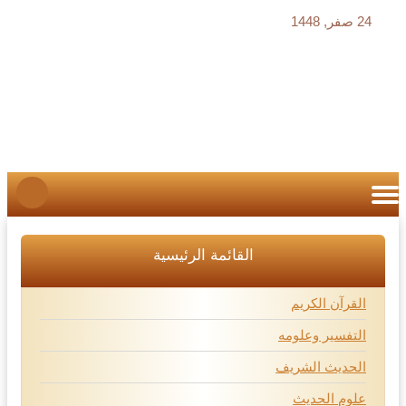
24 صفر, 1448
القائمة الرئيسية
القرآن الكريم
التفسير وعلومه
الحديث الشريف
علوم الحديث