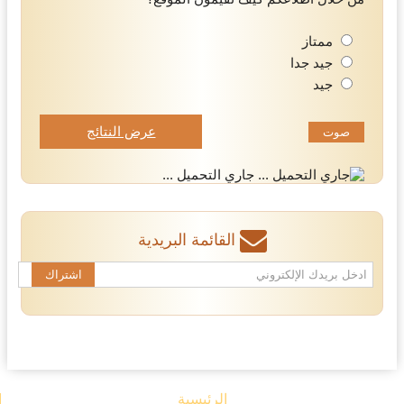
ممتاز
جيد جدا
جيد
عرض النتائج
جاري التحميل ...
القائمة البريدية
الرئيسية