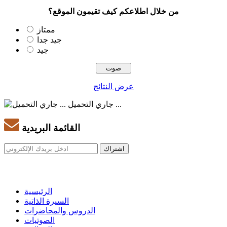
من خلال اطلاعكم كيف تقيمون الموقع؟
ممتاز
جيد جدا
جيد
عرض النتائج
جاري التحميل ...
القائمة البريدية
الرئيسية
السيرة الذاتية
الدروس والمحاضرات
الصوتيات