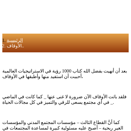
الرئيسية
الأوقاف..
بعد أن أنهيت بفضل الله كتاب 1000 رؤية في الاستراتيجيات العالمية
أحببت أن استفيد منها وأطبقها في الأوقاف،
فلقد باتت الأوقاف الآن ضرورة لا غنى عنها _ كما كانت في الماضي
_ في أي مجتمع يسعى للرقي والتميز في كل مجالات الحياة.
كما أنَّ القطاع الثالث – مؤسسات المجتمع المدني والمؤسسات
الغير ربحية – أصبح عليه مسئولية كبيرة لمساعدة المجتمعات في