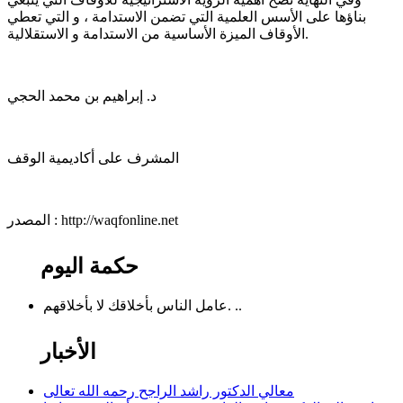
بناؤها على الأسس العلمية التي تضمن الاستدامة ، و التي تعطي
الأوقاف الميزة الأساسية من الاستدامة و الاستقلالية.
د. إبراهيم بن محمد الحجي
المشرف على أكاديمية الوقف
المصدر : http://waqfonline.net
حكمة اليوم
عامل الناس بأخلاقك لا بأخلاقهم. ..
الأخبار
معالي الدكتور راشد الراجح رحمه الله تعالى