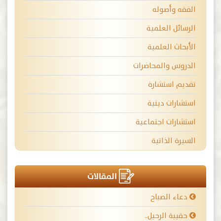
الفقه وأصوله
الرسائل العلمية
الأبحاث العلمية
الدروس والمحاضرات
تقديم استشارة
استشارات دينية
استشارات اجتماعية
السيرة الذاتية
المقالات
دعاء الصباح
حقيبة الرحيل..