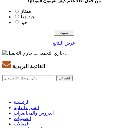
من خلال اطلاعكم كيف تقيمون الموقع؟
ممتاز
جيد جدا
جيد
عرض النتائج
جاري التحميل ...
القائمة البريدية
الرئيسية
السيرة الذاتية
الدروس والمحاضرات
الصوتيات
المقالات