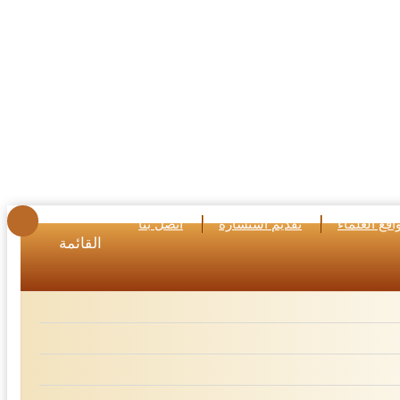
اقع العلماء
تقديم استشارة
اتصل بنا
القائمة