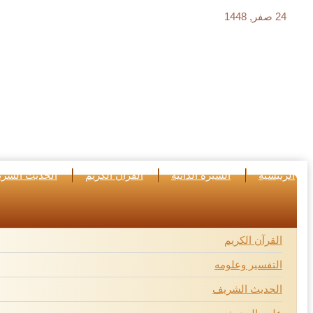
24 صفر, 1448
الرئيسية
السيرة الذاتية
القرآن الكريم
الحديث الشر
القرآن الكريم
التفسير وعلومه
الحديث الشريف