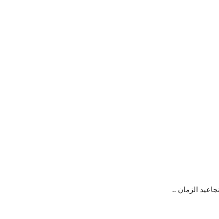
جاعيد الزمان ..