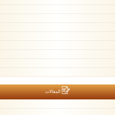
المقالات