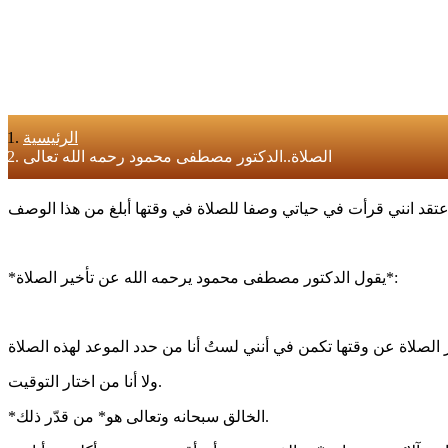
الرئيسية
الصلاة..الدكتور مصطفى محمود رحمه الله تعالى
*يقول الدكتور مصطفى محمود يرحمه الله عن تأخير الصلاة*:
ولا أنا من اختار التوقيت.
*الخالق سبحانه وتعالى هو* من قدّر ذلك.