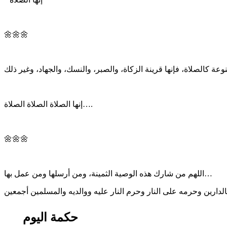
🌼🌼🌼
إنها الصلاة الصلاة الصلاة….
🌼🌼🌼
اللهم من شارك هذه الوصية الثمينة، ومن أرسلها ومن عمل بها…
حكمة اليوم