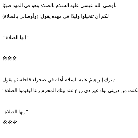
أوصى الله عيسى عليه السلام بالصلاة وهو في المهد صبيًا.
لكم أن تتخيلوا وليدًا في مهده يقول: (وأوصاني بالصلاة)
” إنها الصلاة ”
🌼🌼🌼
يترك إبراهيمُ عليه السلام أهله في صحراء قاحلة،ثم يقول:
“إنها الصلاة ”
🌼🌼🌼