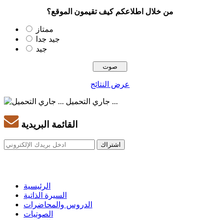
من خلال اطلاعكم كيف تقيمون الموقع؟
ممتاز
جيد جدا
جيد
عرض النتائج
جاري التحميل ...
القائمة البريدية
الرئيسية
السيرة الذاتية
الدروس والمحاضرات
الصوتيات