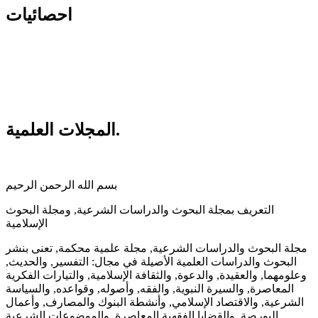
احصائيات
المجلات العلمية.
بسم الله الرحمن الرحيم
التعريف بمجلة البحوث والدراسات الشرعية, ومجلة البحوث
الإسلامية
مجلة البحوث والدراسات الشرعية, مجلة علمية محكمة, تعنى بنشر
البحوث والدراسات العلمية الأصيلة في مجال: التفسير, والحديث,
وعلومهما, والعقيدة, والدعوة, والثقافة الإسلامية, والتيارات الفكرية
المعاصرة, والسيرة النبوية, والفقه, وأصوله, وقواعده, والسياسة
الشرعية, والاقتصاد الإسلامي, وأنشطة البنوك والمصارف, وأعمال
البورصة, والقضايا الفقهية المعاصرة, والموضوعات الشرعية