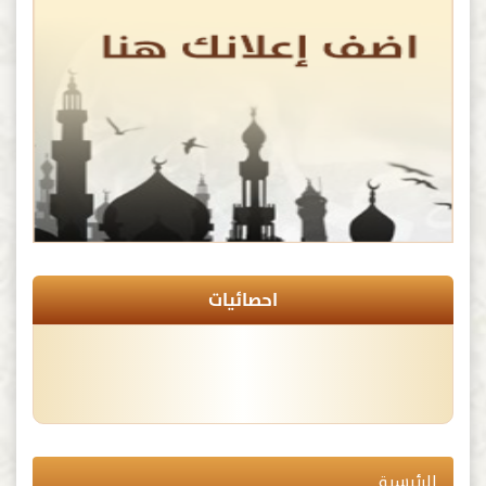
احصائيات
الرئيسية