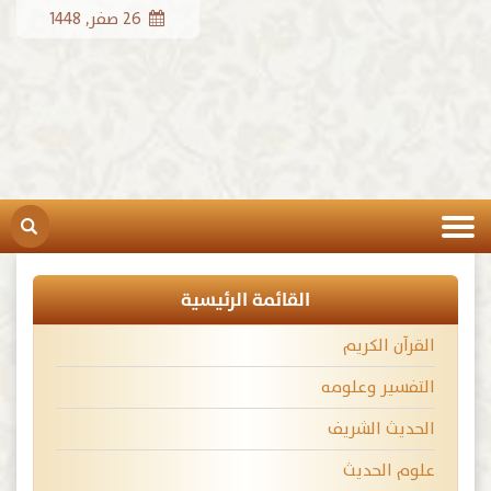
26 صفر, 1448
القائمة الرئيسية
القرآن الكريم
التفسير وعلومه
الحديث الشريف
علوم الحديث