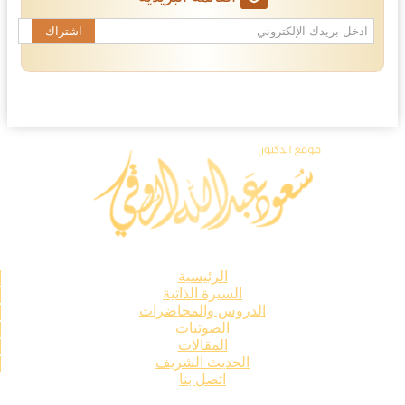
الرئيسية
السيرة الذاتية
الدروس والمحاضرات
الصوتيات
المقالات
الحديث الشريف
اتصل بنا