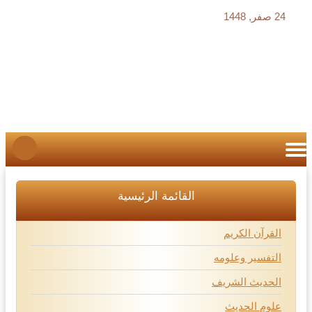
24 صفر, 1448
القائمة الرئيسية
القرآن الكريم
التفسير وعلومه
الحديث الشريف
علوم الحديث