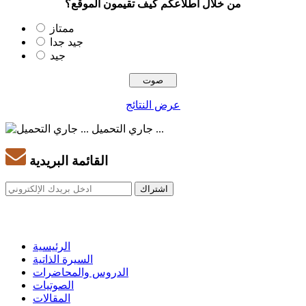
من خلال اطلاعكم كيف تقيمون الموقع؟
ممتاز
جيد جدا
جيد
عرض النتائج
جاري التحميل ...
القائمة البريدية
الرئيسية
السيرة الذاتية
الدروس والمحاضرات
الصوتيات
المقالات