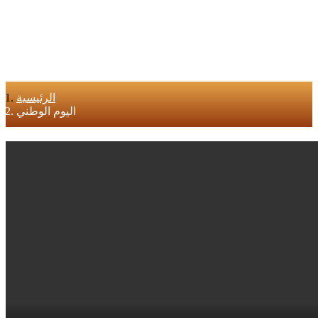
الرئيسية
اليوم الوطني