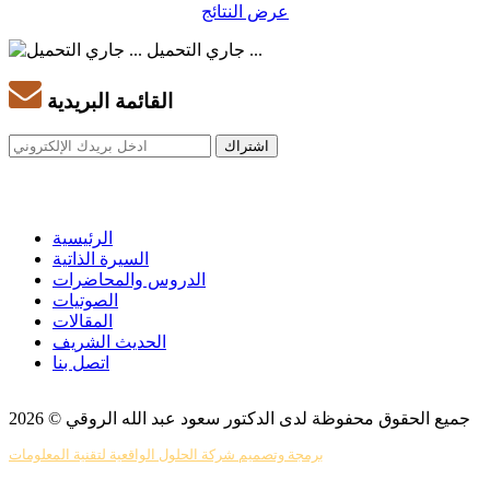
عرض النتائج
جاري التحميل ...
القائمة البريدية
الرئيسية
السيرة الذاتية
الدروس والمحاضرات
الصوتيات
المقالات
الحديث الشريف
اتصل بنا
جميع الحقوق محفوظة لدى الدكتور سعود عبد الله الروقي © 2026
برمجة وتصميم شركة الحلول الواقعية لتقنية المعلومات