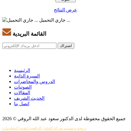
عرض النتائج
جاري التحميل ...
القائمة البريدية
الرئيسية
السيرة الذاتية
الدروس والمحاضرات
الصوتيات
المقالات
الحديث الشريف
اتصل بنا
جميع الحقوق محفوظة لدى الدكتور سعود عبد الله الروقي © 2026
برمجة وتصميم شركة الحلول الواقعية لتقنية المعلومات