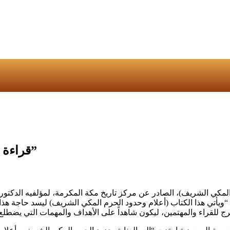
قراءة في كتاب “أعلام وحدود الحرم المكي الشريف”
كي الشريف)، الصادر عن مركز تاريخ مكة المكرمة، لمؤلفيه الدكتور 
“ويأتي هذا الكتاب (أعلام وحدود الحرم المكي الشريف) ليسد حاجة هذا 