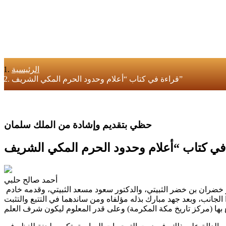
الرئيسية
قراءة في كتاب “أعلام وحدود الحرم المكي الشريف”
حظي بتقديم وإشادة من الملك سلمان
أحمد صالح حلبي
خضران بن خضر الثبيتي، والدكتور سعود مسعد الثبيتي، وقدمه خادم
الجانب، وبعد جهد مبارك بذله مؤلفاه ومن ساندهما في التتبع والتثبت