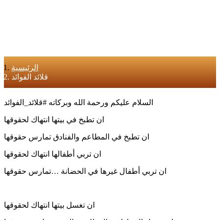
الرئيسية
قلائد الفوائد
السلام عليكم ورحمة الله وبركاته #قلائد_الفوائد
‏ان تطبخ في بيتها انتهاك لحقوقها
ان تطبخ في المطاعم والفنادق تمارس حقوقها
ان تربي أطفالها انتهاك لحقوقها
ان تربي أطفال غيرها في الحضانة …تمارس حقوقها
ان تغسل بيتها انتهاك لحقوقها