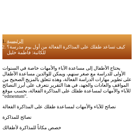
الرئيسية
كيف تساعد طفلك على المذاكرة الفعالة من أول يوم مدرسة؟
للكاتبة: فاطمة خليل
يحتاج الأطفال إلى مساعدة الآباء والأمهات خاصة في السنوات
الأولى للدراسة مع صغر سنهم، ويمكن للوالدين مساعدة الأطفال
على تطوير مهارات الدراسة الفعالة، وهذه تتعلق بالمزيج الصحيح من
المواقف والعادات والجهد، في هذا التقرير نتعرف على أبرز النصائح
للآباء والأمهات لمساعدة طفلك على المذاكرة الفعالة، بحسب موقع
“edmentum”.
نصائح للآباء والأمهات لمساعدة طفلك على المذاكرة الفعالة
نصائح للمذاكرة
خصص مكاناً للمذاكرة لأطفالك