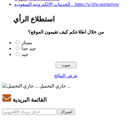
الخدمات الإلكترونيه السعوديه .. https://w10w.net/serves/
استطلاع الرأي
من خلال اطلاعكم كيف تقيمون الموقع؟
ممتاز
جيد جدا
جيد
عرض النتائج
جاري التحميل ...
القائمة البريدية