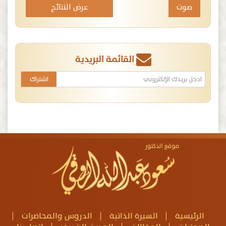
عرض النتائج
القائمة البريدية
الرئيسية
السيرة الذاتية
الدروس والمحاضرات