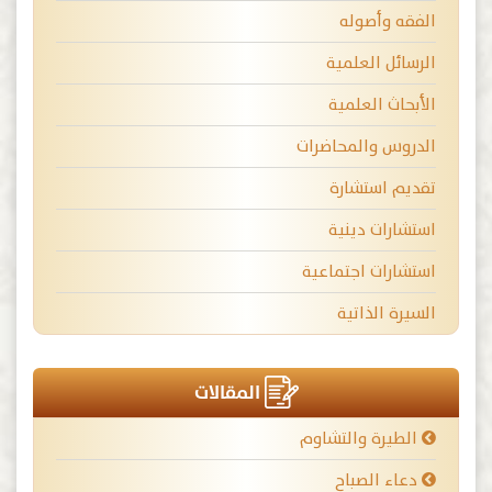
الفقه وأصوله
الرسائل العلمية
الأبحاث العلمية
الدروس والمحاضرات
تقديم استشارة
استشارات دينية
استشارات اجتماعية
السيرة الذاتية
المقالات
الطيرة والتشاوم
دعاء الصباح