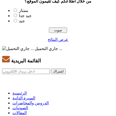
من خلال اطلاعكم كيف تقيمون الموقع؟
ممتاز
جيد جدا
جيد
عرض النتائج
جاري التحميل ...
القائمة البريدية
الرئيسية
السيرة الذاتية
الدروس والمحاضرات
الصوتيات
المقالات