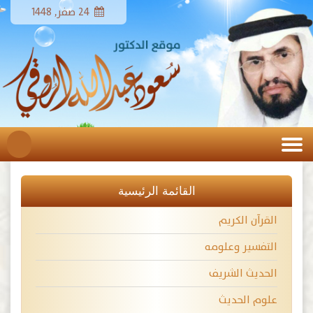
24 صفر, 1448
القائمة الرئيسية
القرآن الكريم
التفسير وعلومه
الحديث الشريف
علوم الحديث