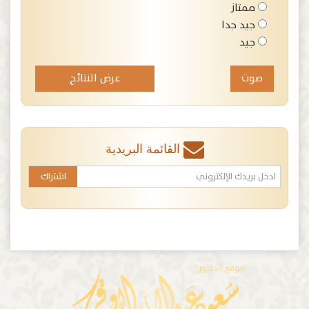
ممتاز
جيد جدا
جيد
عرض النتائج
القائمة البريدية