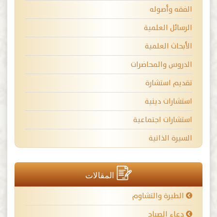
الفقه وأصوله
الرسائل العلمية
الأبحاث العلمية
الدروس والمحاضرات
تقديم استشارة
استشارات دينية
استشارات اجتماعية
السيرة الذاتية
المقالات
الطيرة والتشاوم
دعاء الصباح