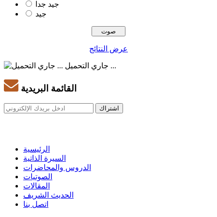
جيد جدا
جيد
عرض النتائج
جاري التحميل ...
القائمة البريدية
الرئيسية
السيرة الذاتية
الدروس والمحاضرات
الصوتيات
المقالات
الحديث الشريف
اتصل بنا